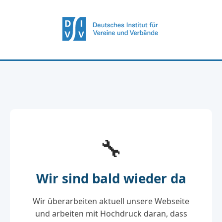
🔧
Wir sind bald wieder da
Wir überarbeiten aktuell unsere Webseite
und arbeiten mit Hochdruck daran, dass