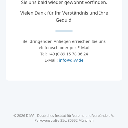
Sie uns bald wieder gewohnt vorfinden.
Vielen Dank für Ihr Verständnis und Ihre
Geduld.
Bei dringenden Anliegen erreichen Sie uns
telefonisch oder per E-Mail:
Tel: +49 (0)89 15 78 06 24
E-Mail:
info@divv.de
© 2026 DIVV – Deutsches Institut für Vereine und Verbände e.V.,
Pelkovenstraße 35c, 80992 München